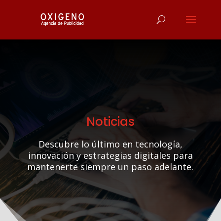
Noticias
Descubre lo último en tecnología,
innovación y estrategias digitales para
mantenerte siempre un paso adelante.