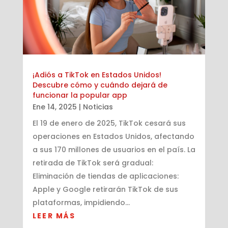
¡Adiós a TikTok en Estados Unidos!
Descubre cómo y cuándo dejará de
funcionar la popular app
Ene 14, 2025
|
Noticias
El 19 de enero de 2025, TikTok cesará sus
operaciones en Estados Unidos, afectando
a sus 170 millones de usuarios en el país. La
retirada de TikTok será gradual:
Eliminación de tiendas de aplicaciones:
Apple y Google retirarán TikTok de sus
plataformas, impidiendo...
LEER MÁS