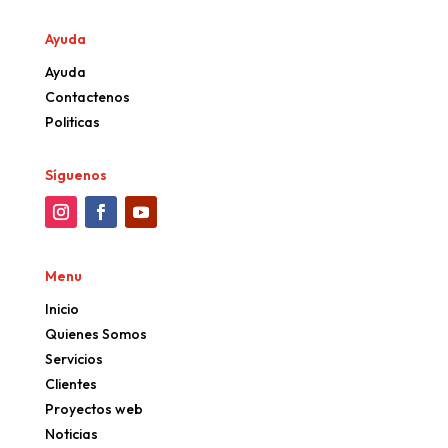
Ayuda
Ayuda
Contactenos
Politicas
Síguenos
Menu
Inicio
Quienes Somos
Servicios
Clientes
Proyectos web
Noticias