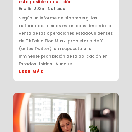
esta posible adquisición
Ene 15, 2025
|
Noticias
Según un informe de Bloomberg, las
autoridades chinas están considerando la
venta de las operaciones estadounidenses
de TikTok a Elon Musk, propietario de X
(antes Twitter), en respuesta a la
inminente prohibición de la aplicación en
Estados Unidos. Aunque...
LEER MÁS