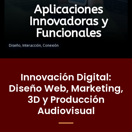
Aplicaciones
CONTÁCTENOS
Innovadoras y
Funcionales
Diseño, Interacción, Conexión
Innovación Digital:
Diseño Web, Marketing,
3D y Producción
Audiovisual