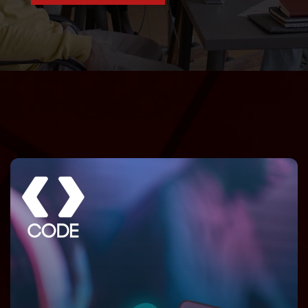
Profesionales en