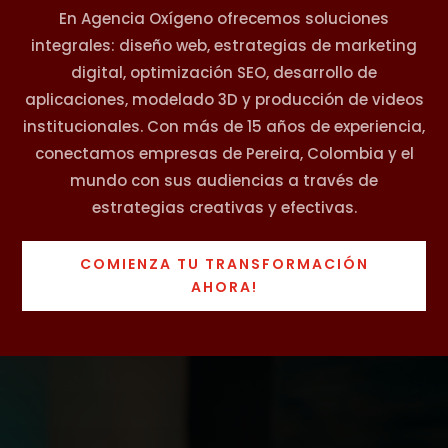
En Agencia Oxígeno ofrecemos soluciones
integrales: diseño web, estrategias de marketing
digital, optimización SEO, desarrollo de
aplicaciones, modelado 3D y producción de videos
institucionales. Con más de 15 años de experiencia,
conectamos empresas de Pereira, Colombia y el
mundo con sus audiencias a través de
estrategias creativas y efectivas.
COMIENZA TU TRANSFORMACIÓN
AHORA!