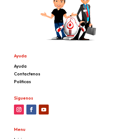
Ayuda
Ayuda
Contactenos
Politicas
Síguenos
Menu