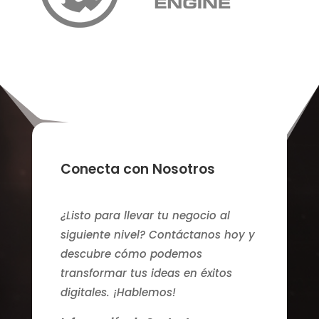
Conecta con Nosotros
¿Listo para llevar tu negocio al
siguiente nivel? Contáctanos hoy y
descubre cómo podemos
transformar tus ideas en éxitos
digitales. ¡Hablemos!