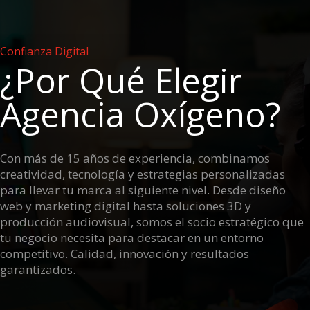
Confianza Digital
¿Por Qué Elegir
Agencia Oxígeno?
Con más de 15 años de experiencia, combinamos
creatividad, tecnología y estrategias personalizadas
para llevar tu marca al siguiente nivel. Desde diseño
web y marketing digital hasta soluciones 3D y
producción audiovisual, somos el socio estratégico que
tu negocio necesita para destacar en un entorno
competitivo. Calidad, innovación y resultados
garantizados.