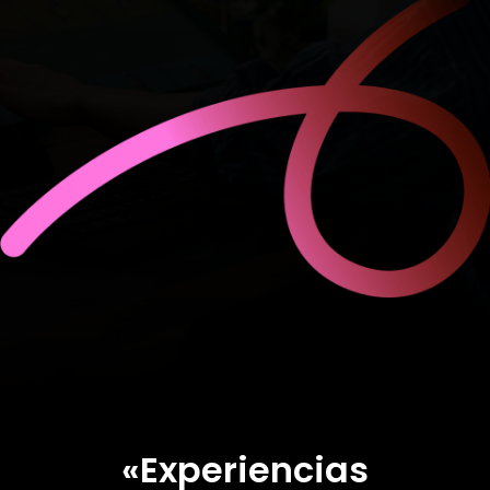
«Experiencias