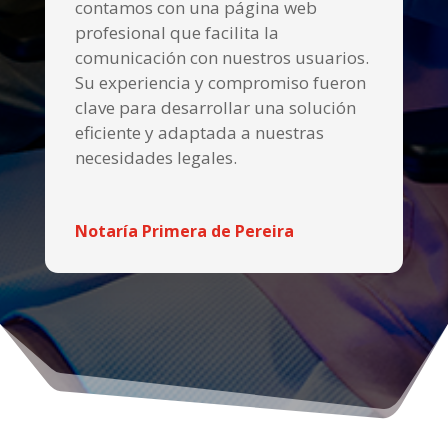
contamos con una página web
profesional que facilita la
comunicación con nuestros usuarios.
Su experiencia y compromiso fueron
clave para desarrollar una solución
eficiente y adaptada a nuestras
necesidades legales.
Notaría Primera de Pereira