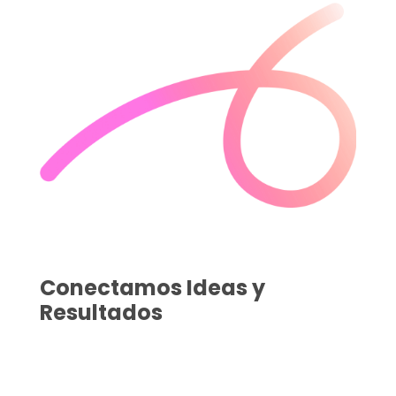
Conectamos Ideas y
Resultados