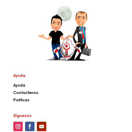
Ayuda
Ayuda
Contactenos
Politicas
Síguenos