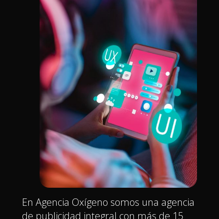
En Agencia Oxígeno somos una agencia
de publicidad integral con más de 15