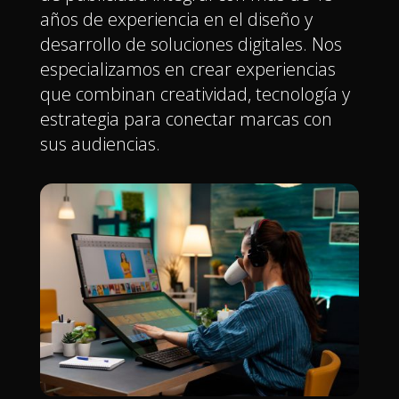
años de experiencia en el diseño y
desarrollo de soluciones digitales. Nos
especializamos en crear experiencias
que combinan creatividad, tecnología y
estrategia para conectar marcas con
sus audiencias.