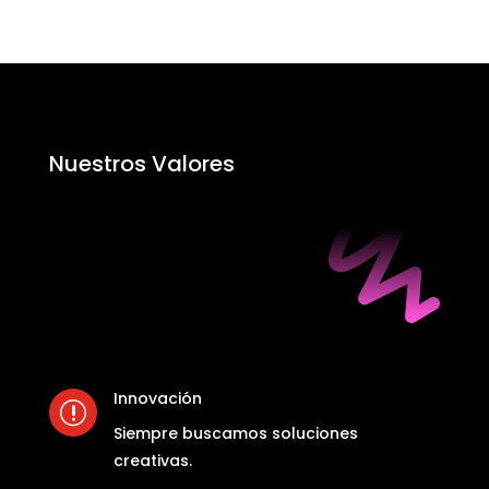
Nuestros Valores
Innovación
r
Siempre buscamos soluciones
creativas.