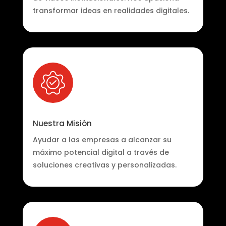
transformar ideas en realidades digitales.
Nuestra Misión
Ayudar a las empresas a alcanzar su
máximo potencial digital a través de
soluciones creativas y personalizadas.