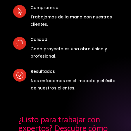
Compromiso

Trabajamos de la mano con nuestros
clientes.
Calidad

Cada proyecto es una obra única y
profesional.
Resultados
R
Nos enfocamos en el impacto y el éxito
de nuestros clientes.
¿Listo para trabajar con
expertos? Descubre cómo