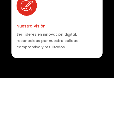
Nuestra Visión
Ser líderes en innovación digital,
reconocidos por nuestra calidad,
compromiso y resultados.