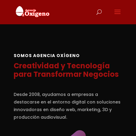
SOMOS AGENCIA OXÍGENO
Creatividad y Tecnología
para Transformar Negocios
Desde 2008, ayudamos a empresas a
destacarse en el entorno digital con soluciones
innovadoras en diseño web, marketing, 3D y
producción audiovisual.