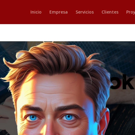
Inicio
Empresa
Servicios
Clientes
Pro