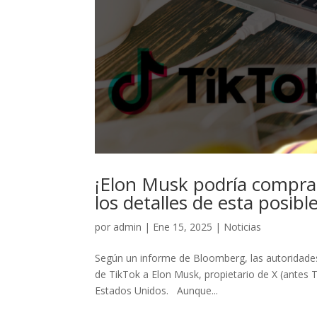
¡Elon Musk podría compra
los detalles de esta posibl
por
admin
|
Ene 15, 2025
|
Noticias
Según un informe de Bloomberg, las autoridade
de TikTok a Elon Musk, propietario de X (antes Tw
Estados Unidos. Aunque...