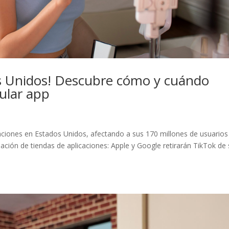
os Unidos! Descubre cómo y cuándo
pular app
aciones en Estados Unidos, afectando a sus 170 millones de usuarios
inación de tiendas de aplicaciones: Apple y Google retirarán TikTok de