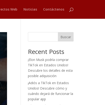
yectos Web
Noticias
Contáctenos
Buscar
Recent Posts
¡Elon Musk podría comprar
TikTok en Estados Unidos!
Descubre los detalles de esta
posible adquisición
¡Adiós a TikTok en Estados
Unidos! Descubre cómo y
cuándo dejará de funcionar la
popular app