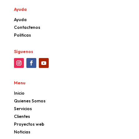
Ayuda
Ayuda
Contactenos
Politicas
Síguenos
Menu
Inicio
Quienes Somos
Servicios
Clientes
Proyectos web
Noticias